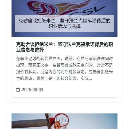
克勒舍谈拒绝米兰：坚守法兰克福承诺背后的职
业信念与选择
在职业足球的转会世界里，诱惑、利益与承诺往往同时
出现，而真正决定一名管理者或球员走向的，常常不是
报价有多高，而是内心的判断有多坚定。克勒舍拒绝米
兰的表态，表面上是一则转会新闻，实际...
2026-08-03