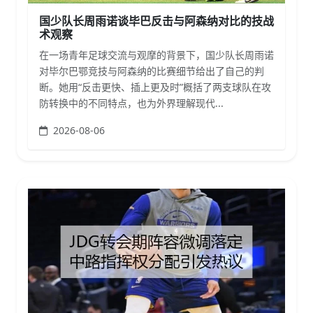
国少队长周雨诺谈毕巴反击与阿森纳对比的技战
术观察
在一场青年足球交流与观摩的背景下，国少队长周雨诺
对毕尔巴鄂竞技与阿森纳的比赛细节给出了自己的判
断。她用“反击更快、插上更及时”概括了两支球队在攻
防转换中的不同特点，也为外界理解现代...
2026-08-06