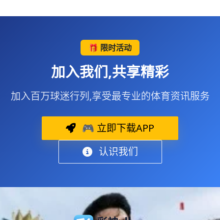
🎁 限时活动
加入我们,共享精彩
加入百万球迷行列,享受最专业的体育资讯服务
🎮 立即下载APP
认识我们