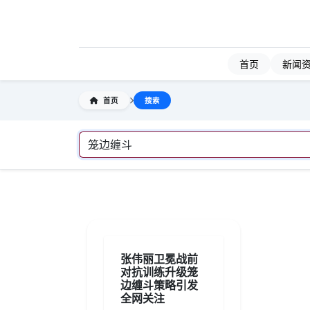
首页
新闻
首页
搜索
张伟丽卫冕战前
对抗训练升级笼
边缠斗策略引发
全网关注