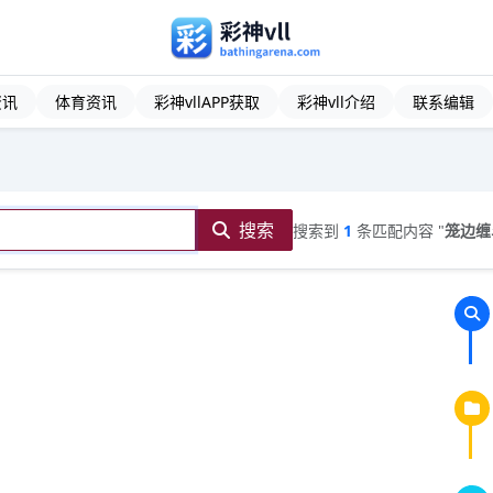
资讯
体育资讯
彩神vllAPP获取
彩神vll介绍
联系编辑
搜索
搜索到
1
条匹配内容 "
笼边缠