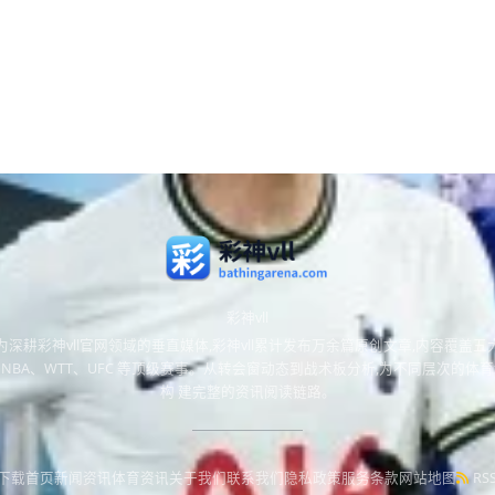
彩神vll
为深耕彩神vll官网领域的垂直媒体,彩神vll累计发布万余篇原创文章,内容覆盖五
NBA、WTT、UFC 等顶级赛事。从转会窗动态到战术板分析,为不同层次的体
构 建完整的资讯阅读链路。
P下载
首页
新闻资讯
体育资讯
关于我们
联系我们
隐私政策
服务条款
网站地图
RS